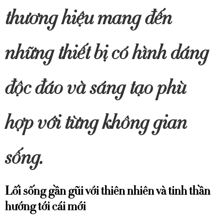
thương hiệu mang đến
những thiết bị có hình dáng
độc đáo và sáng tạo phù
hợp với từng không gian
sống.
Lối sống gần gũi với thiên nhiên và tinh thần
hướng tới cái mới