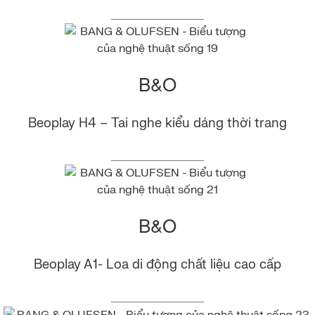
B&O
Beoplay H4 – Tai nghe kiểu dáng thời trang
B&O
Beoplay A1- Loa di động chất liệu cao cấp