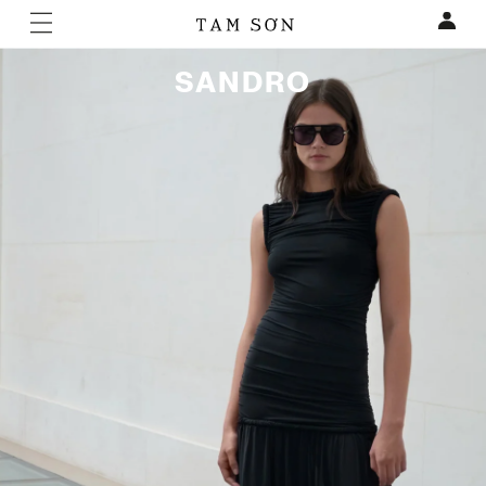
SANDRO