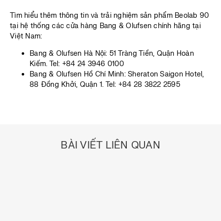
Tìm hiểu thêm thông tin và trải nghiệm sản phẩm Beolab 90
tại hệ thống các cửa hàng Bang & Olufsen chính hãng tại
Việt Nam:
Bang & Olufsen Hà Nội: 51 Tràng Tiền, Quận Hoàn
Kiếm. Tel: +84 24 3946 0100
Bang & Olufsen Hồ Chí Minh: Sheraton Saigon Hotel,
88 Đồng Khởi, Quận 1. Tel: +84 28 3822 2595
BÀI VIẾT LIÊN QUAN