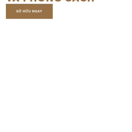
SỞ HỮU NGAY