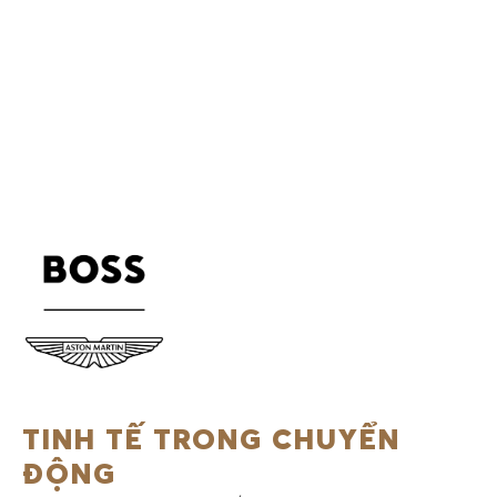
TINH TẾ TRONG CHUYỂN
ĐỘNG