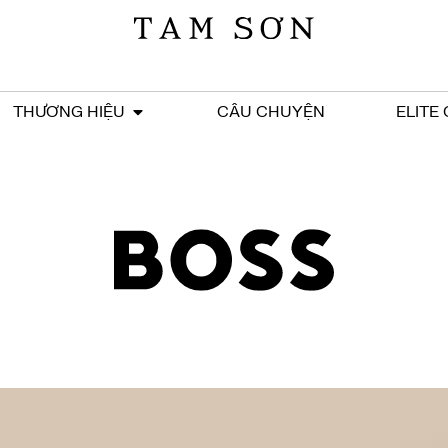
THƯƠNG HIỆU
CÂU CHUYỆN
ELITE