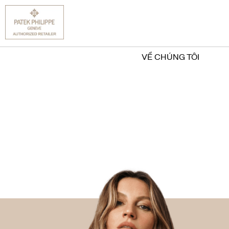
VỀ CHÚNG TÔI