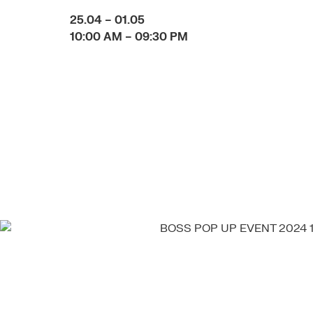
25.04 – 01.05
10:00 AM – 09:30 PM