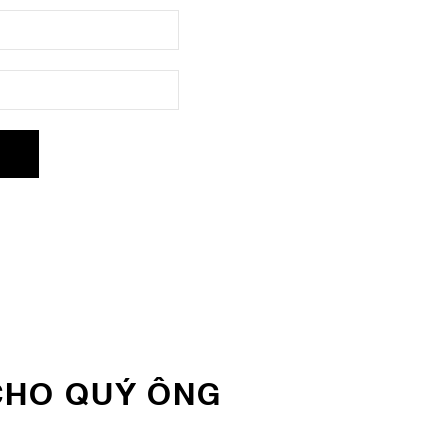
CHO QUÝ ÔNG