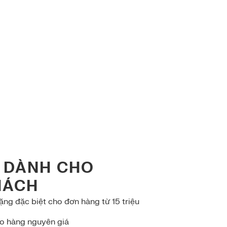
 DÀNH CHO
HÁCH
ng đặc biệt cho đơn hàng từ 15 triệu
ho hàng nguyên giá