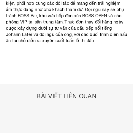
kiện, phối hợp cùng các đối tác để mang đến trải nghiệm
ẩm thực đáng nhớ cho khách tham dự. Đội ngũ này sẽ phụ
trách BOSS Bar, khu vực tiếp đón của BOSS OPEN và các
phòng VIP tại sân trung tâm. Thực đơn thay đổi hàng ngày
được xây dựng dưới sự tư vấn của đầu bếp nổi tiếng
Johann Lafer và đội ngũ của ông, với các buổi trình diễn nấu
ăn tại chỗ diễn ra xuyên suốt tuần lễ thi đấu.
BÀI VIẾT LIÊN QUAN