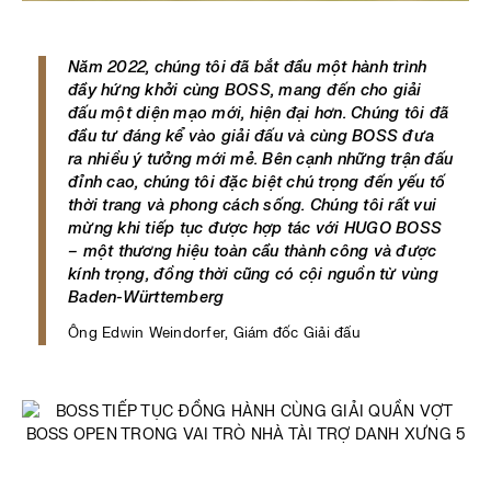
Năm 2022, chúng tôi đã bắt đầu một hành trình
đầy hứng khởi cùng BOSS, mang đến cho giải
đấu một diện mạo mới, hiện đại hơn. Chúng tôi đã
đầu tư đáng kể vào giải đấu và cùng BOSS đưa
ra nhiều ý tưởng mới mẻ. Bên cạnh những trận đấu
đỉnh cao, chúng tôi đặc biệt chú trọng đến yếu tố
thời trang và phong cách sống. Chúng tôi rất vui
mừng khi tiếp tục được hợp tác với HUGO BOSS
– một thương hiệu toàn cầu thành công và được
kính trọng, đồng thời cũng có cội nguồn từ vùng
Baden-Württemberg
Ông Edwin Weindorfer, Giám đốc Giải đấu