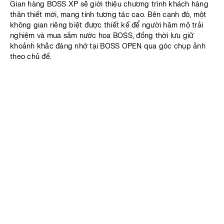
Gian hàng BOSS XP sẽ giới thiệu chương trình khách hàng
thân thiết mới, mang tính tương tác cao. Bên cạnh đó, một
không gian riêng biệt được thiết kế để người hâm mộ trải
nghiệm và mua sắm nước hoa BOSS, đồng thời lưu giữ
khoảnh khắc đáng nhớ tại BOSS OPEN qua góc chụp ảnh
theo chủ đề.