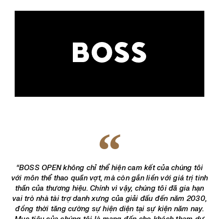
“BOSS OPEN không chỉ thể hiện cam kết của chúng tôi
với môn thể thao quần vợt, mà còn gắn liền với giá trị tinh
thần của thương hiệu. Chính vì vậy, chúng tôi đã gia hạn
vai trò nhà tài trợ danh xưng của giải đấu đến năm 2030,
đồng thời tăng cường sự hiện diện tại sự kiện năm nay.