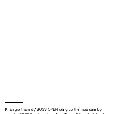
Khán giả tham dự BOSS OPEN cũng có thể mua sắm bộ