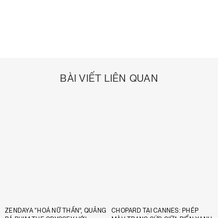
BÀI VIẾT LIÊN QUAN
ZENDAYA “HOÁ NỮ THẦN”, QUẢNG
CHOPARD TẠI CANNES: PHÉP