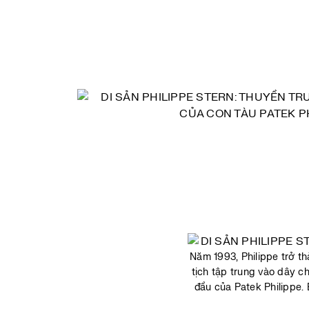
Năm 1993, Philippe trở th
tịch tập trung vào dây c
đầu của Patek Philippe.