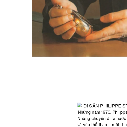
Những năm 1970, Philippe
Những chuyến đi ra nước 
và yêu thể thao – một thu