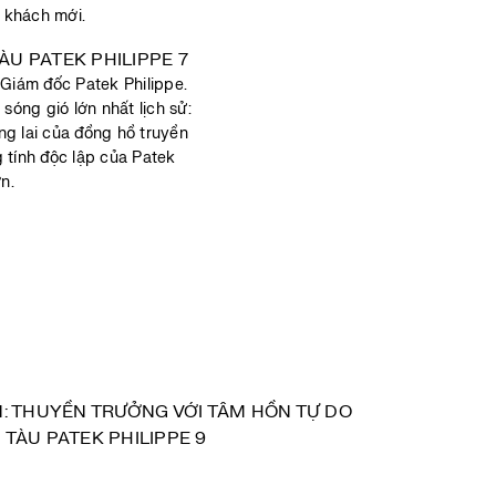
 khách mới.
 Giám đốc Patek Philippe.
sóng gió lớn nhất lịch sử:
ng lai của đồng hồ truyền
 tính độc lập của Patek
n.