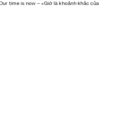
Our time is now – «Giờ là khoảnh khắc của