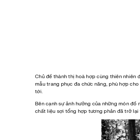
Chủ đề thành thị hoà hợp cùng thiên nhiên 
mẫu trang phục đa chức năng, phù hợp cho 
tới.
Bên cạnh sự ảnh hưởng của những món đồ m
chất liệu sợi tổng hợp tương phản đã trở lạ