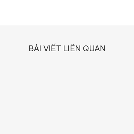
BÀI VIẾT LIÊN QUAN