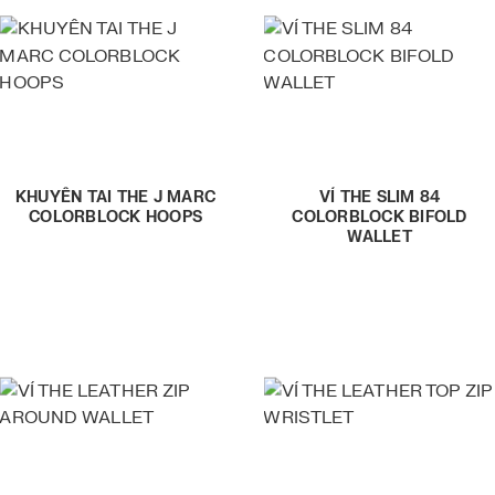
KHUYÊN TAI THE J MARC
VÍ THE SLIM 84
COLORBLOCK HOOPS
COLORBLOCK BIFOLD
WALLET