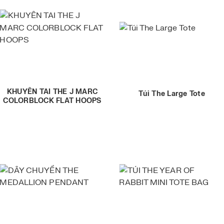
KHUYÊN TAI THE J MARC
Túi The Large Tote
COLORBLOCK FLAT HOOPS