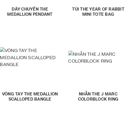
DÂY CHUYỀN THE
TÚI THE YEAR OF RABBIT
MEDALLION PENDANT
MINI TOTE BAG
VÒNG TAY THE MEDALLION
NHẪN THE J MARC
SCALLOPED BANGLE
COLORBLOCK RING