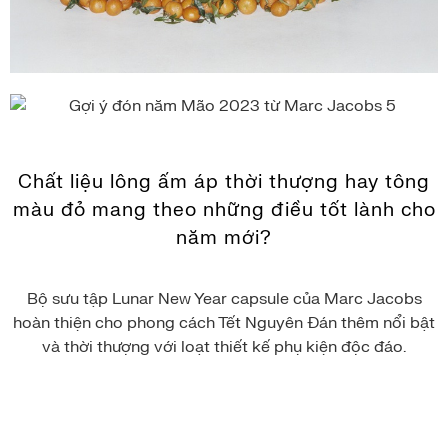
Chất liệu lông ấm áp thời thượng hay tông
màu đỏ mang theo những điều tốt lành cho
năm mới?
Bộ sưu tập Lunar New Year capsule của Marc Jacobs
hoàn thiện cho phong cách Tết Nguyên Đán thêm nổi bật
và thời thượng với loạt thiết kế phụ kiện độc đáo.