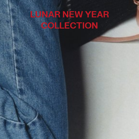
LUNAR NEW YEAR
COLLECTION