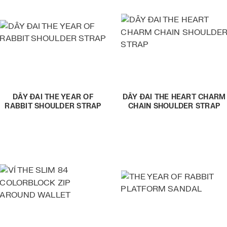
DÂY ĐAI THE YEAR OF
DÂY ĐAI THE HEART CHARM
RABBIT SHOULDER STRAP
CHAIN SHOULDER STRAP