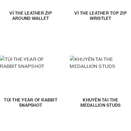
VÍ THE LEATHER ZIP
VÍ THE LEATHER TOP ZIP
AROUND WALLET
WRISTLET
TÚI THE YEAR OF RABBIT
KHUYÊN TAI THE
SNAPSHOT
MEDALLION STUDS