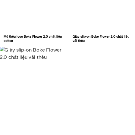
Mũ thêu logo Boke Flower 2.0 chất liệu
Giày slip-on Boke Flower 2.0 chất liệu
cotton
vải thêu