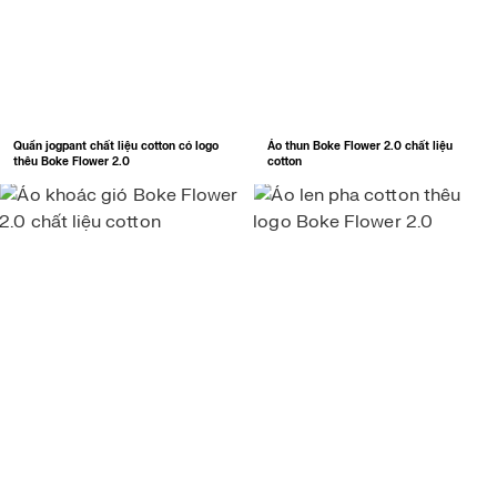
Quần jogpant chất liệu cotton có logo
Áo thun Boke Flower 2.0 chất liệu
thêu Boke Flower 2.0
cotton