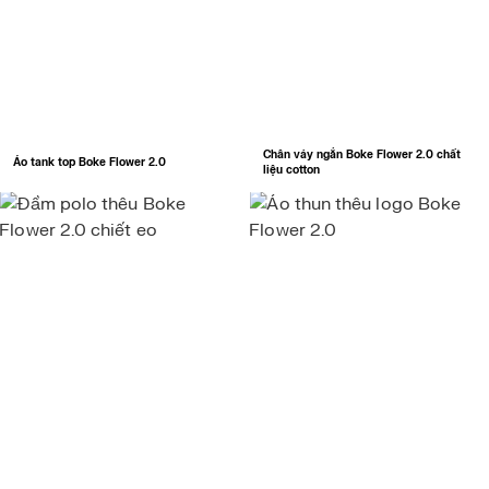
Chân váy ngắn Boke Flower 2.0 chất
Áo tank top Boke Flower 2.0
liệu cotton