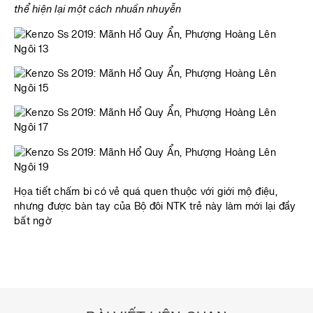
thể hiện lại một cách nhuần nhuyễn
Họa tiết chấm bi có vẻ quá quen thuộc với giới mộ điệu,
nhưng được bàn tay của Bộ đôi NTK trẻ này làm mới lại đầy
bất ngờ