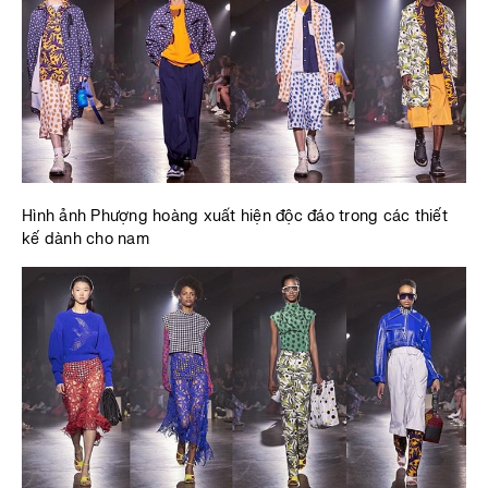
Hình ảnh Phượng hoàng xuất hiện độc đáo trong các thiết
kế dành cho nam