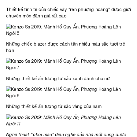
Thiết kế tinh tế của chiếc váy “ren phượng hoàng” được giới
chuyên môn đánh giá rất cao
Những chiếc blazer được cách tân nhiều màu sắc tươi trẻ
hơn
Những thiết kế ấn tượng từ sắc xanh dành cho nữ
Những thiết kế ấn tượng từ sắc vàng của nam
Nghệ thuật ‘”chơi màu” điệu nghệ của nhà mốt cũng được