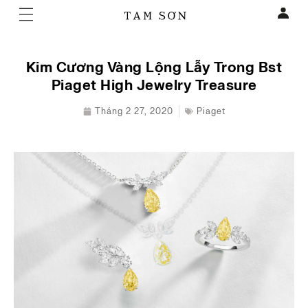
Kim Cương Vàng Lộng Lẫy Trong Bst
Piaget High Jewelry Treasure
Tháng 2 27, 2020
Piaget