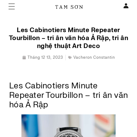
Les Cabinotiers Minute Repeater
Tourbillon – tri ân văn hóa Ả Rập, tri ân
nghệ thuật Art Deco
Tháng 12 13, 2023
Vacheron Constantin
Les Cabinotiers Minute
Repeater Tourbillon – tri ân văn
hóa Ả Rập