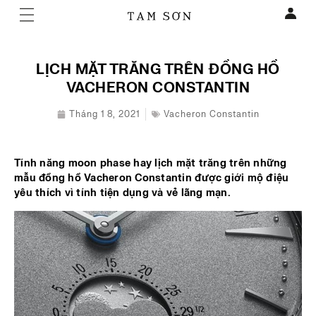
LỊCH MẶT TRĂNG TRÊN ĐỒNG HỒ
VACHERON CONSTANTIN
Tháng 1 8, 2021
Vacheron Constantin
Tính năng moon phase hay lịch mặt trăng trên những
mẫu đồng hồ Vacheron Constantin được giới mộ điệu
yêu thích vì tính tiện dụng và vẻ lãng mạn.