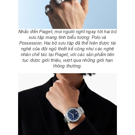
Nhắc đến Piaget, mọi người nghĩ ngay tới hai bộ
sưu tập mang tính biểu tượng: Polo và
Possession. Hai bộ sưu tập đã thể hiện được tài
nghệ của đội ngũ thiết kế cũng như các nghệ
nhân chế tác tại Piaget, với các sản phẩm liên
tục được giới thiệu, vượt qua những giới hạn
thông thường.