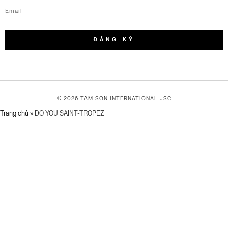
ĐĂNG KÝ
© 2026 TAM SƠN
INTERNATIONAL JSC
Trang chủ
»
DO YOU SAINT-TROPEZ