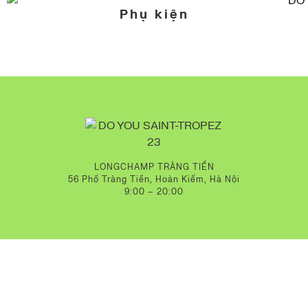
Phụ kiện
LONGCHAMP TRÀNG TIỀN
56 Phố Tràng Tiền, Hoàn Kiếm, Hà Nội
9:00 – 20:00