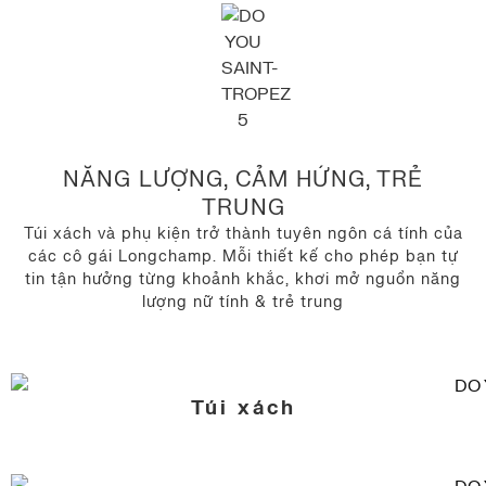
NĂNG LƯỢNG, CẢM HỨNG, TRẺ
TRUNG
Túi xách và phụ kiện trở thành tuyên ngôn cá tính của
các cô gái Longchamp. Mỗi thiết kế cho phép bạn tự
tin tận hưởng từng khoảnh khắc, khơi mở nguồn năng
lượng nữ tính & trẻ trung
Túi xách