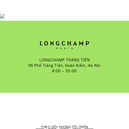
LONGCHAMP TRÀNG TIỀN
56 Phố Tràng Tiền, Hoàn Kiếm, Hà Nội
9:00 – 20:00
THEO DÕI CHÚNG TÔI TRÊN