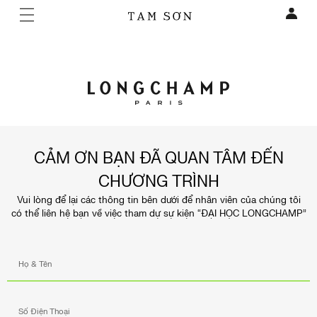
CẢM ƠN BẠN ĐÃ QUAN TÂM ĐẾN
CHƯƠNG TRÌNH
Vui lòng để lại các thông tin bên dưới để nhân viên của chúng tôi
có thể liên hệ bạn về việc tham dự sự kiện “ĐẠI HỌC LONGCHAMP”