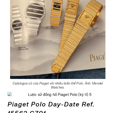
Catalogue cũ của Piaget với nhiều biến thể Polo. Ảnh: Mendel
Watches.
Piaget Polo Day-Date Ref.