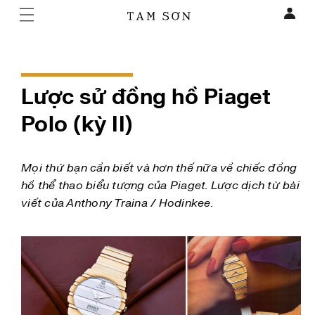
Lược sử đồng hồ Piaget
Polo (kỳ II)
Mọi thứ bạn cần biết và hơn thế nữa về chiếc đồng
hồ thể thao biểu tượng của Piaget. Lược dịch từ bài
viết của Anthony Traina / Hodinkee.