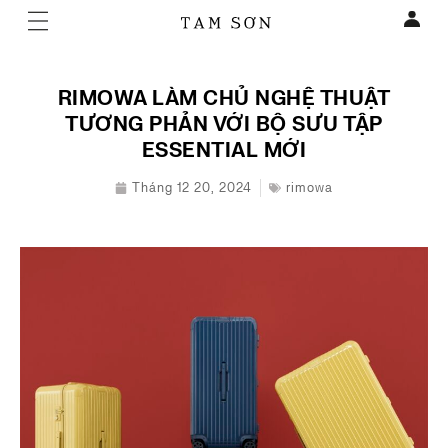
RIMOWA LÀM CHỦ NGHỆ THUẬT
TƯƠNG PHẢN VỚI BỘ SƯU TẬP
ESSENTIAL MỚI
Tháng 12 20, 2024
rimowa