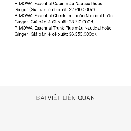
RIMOWA Essential Cabin màu Nautical hoặc
Ginger (Giá bán lẻ đề xuất: 22.910.000đ).
RIMOWA Essential Check-In L màu Nautical hoặc
Ginger (Giá bán lẻ đề xuất: 28.710.000đ).
RIMOWA Essential Trunk Plus màu Nautical hoặc
Ginger (Giá bán lẻ đề xuất: 36.350.000đ).
BÀI VIẾT LIÊN QUAN