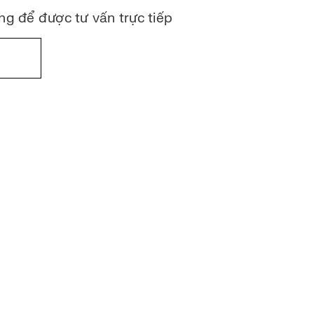
àng để được tư vấn trực tiếp