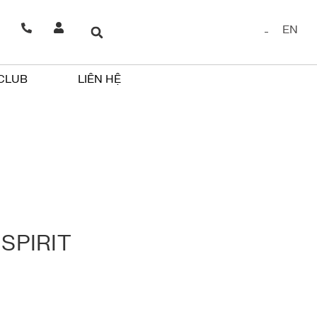
EN
 CLUB
LIÊN HỆ
SPIRIT