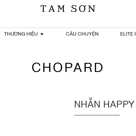
THƯƠNG HIỆU
CÂU CHUYỆN
ELITE
CHOPARD
NHẪN HAPPY 