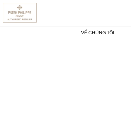
VỀ CHÚNG TÔI