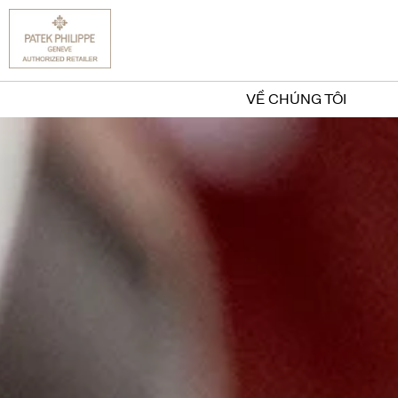
VỀ CHÚNG TÔI