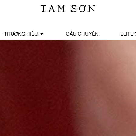
THƯƠNG HIỆU
CÂU CHUYỆN
ELITE