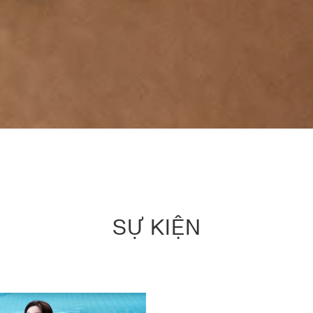
SỰ KIỆN