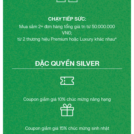
CHẠY TIẾP SỨC:
Mua sắm 2+ đơn hàng tổng giá trị từ 50.000.000
VNĐ;
từ 2 thương hiệu Premium hoặc Luxury khác nhau*
ĐẶC QUYỀN SILVER
Coupon giảm giá 10% chúc mừng nâng hạng
Coupon giảm giá 15% chúc mừng sinh nhật