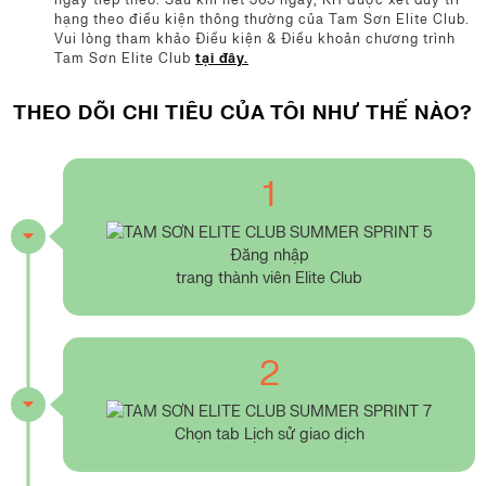
hạng theo điều kiện thông thường của Tam Sơn Elite Club.
Vui lòng tham khảo Điều kiện & Điều khoản chương trình
Tam Sơn Elite Club
tại đây.
THEO DÕI CHI TIÊU CỦA TÔI NHƯ THẾ NÀO?
1
Đăng nhập
trang thành viên Elite Club
2
Chọn tab Lịch sử giao dịch