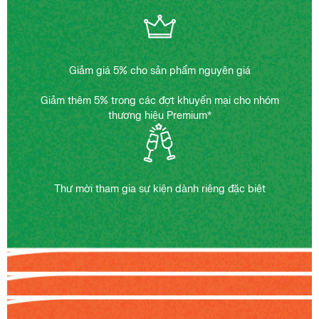
Giảm giá 5% cho sản phẩm nguyên giá
Giảm thêm 5% trong các đợt khuyến mại cho nhóm
thương hiệu Premium*
Thư mời tham gia sự kiện dành riêng đặc biệt