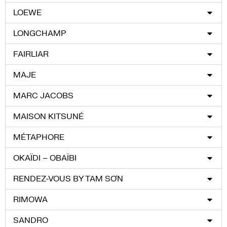
LOEWE
LONGCHAMP
FAIRLIAR
MAJE
MARC JACOBS
MAISON KITSUNÉ
MÉTAPHORE
OKAÏDI – OBAÏBI
RENDEZ-VOUS BY TAM SƠN​
RIMOWA
SANDRO