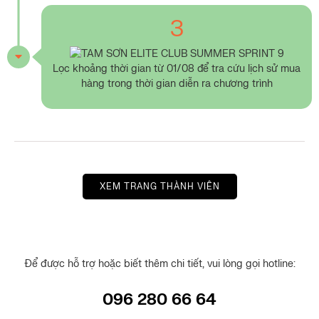
3
Lọc khoảng thời gian từ 01/08 để tra cứu lịch sử mua
hàng trong thời gian diễn ra chương trình
XEM TRANG THÀNH VIÊN
Để được hỗ trợ hoặc biết thêm chi tiết, vui lòng gọi hotline:
096 280 66 64