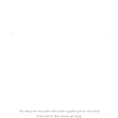
*Áp dụng khi mua sắm sản phẩm nguyên giá tại cửa hàng
Điều kiện & điều khoản áp dụng