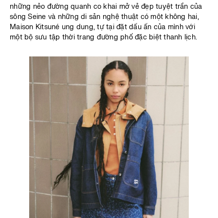
những nẻo đường quanh co khai mở vẻ đẹp tuyệt trần của
sông Seine và những di sản nghệ thuật có một không hai,
Maison Kitsuné ung dung, tự tại đặt dấu ấn của mình với
một bộ sưu tập thời trang đường phố đặc biệt thanh lịch.