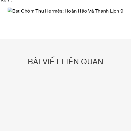
BÀI VIẾT LIÊN QUAN