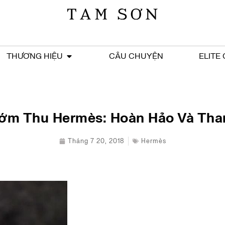
THƯƠNG HIỆU
CÂU CHUYỆN
ELITE
ớm Thu Hermès: Hoàn Hảo Và Tha
Tháng 7 20, 2018
Hermès