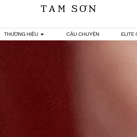
THƯƠNG HIỆU
CÂU CHUYỆN
ELITE