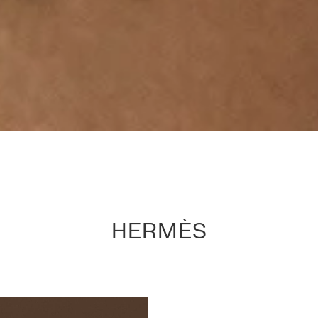
HERMÈS