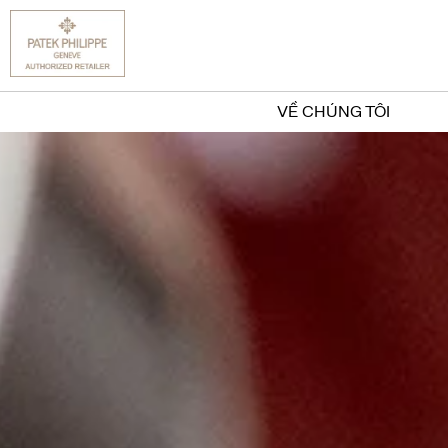
VỀ CHÚNG TÔI