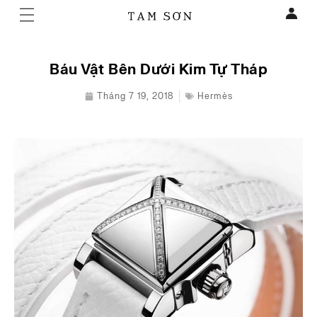
Báu Vật Bên Dưới Kim Tự Tháp
Tháng 7 19, 2018
Hermès