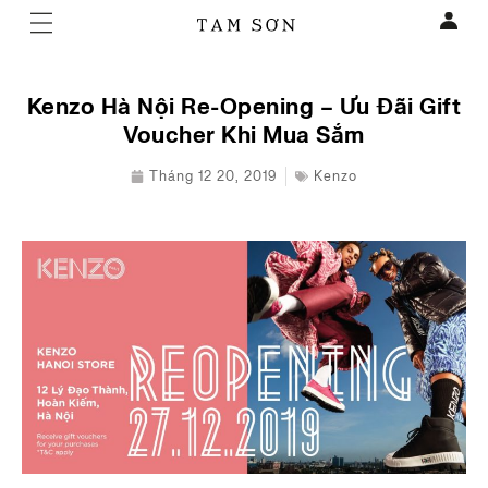
Kenzo Hà Nội Re-Opening – Ưu Đãi Gift
Voucher Khi Mua Sắm
Tháng 12 20, 2019
Kenzo