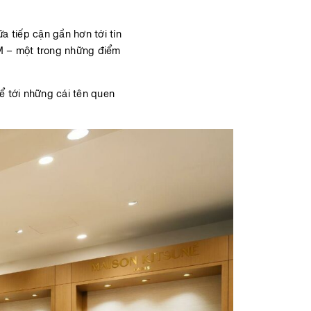
 tiếp cận gần hơn tới tín
CM – một trong những điểm
ể tới những cái tên quen