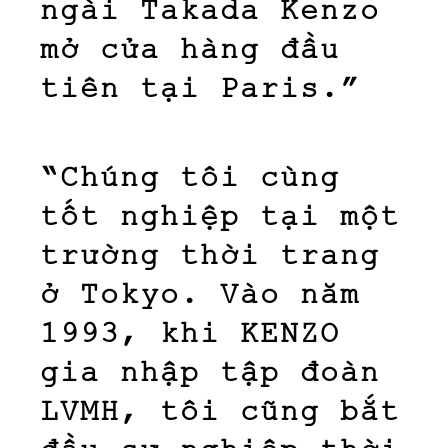
ngài Takada Kenzo
mở cửa hàng đầu
tiên tại Paris.”
“Chúng tôi cùng
tốt nghiệp tại một
trường thời trang
ở Tokyo. Vào năm
1993, khi KENZO
gia nhập tập đoàn
LVMH, tôi cũng bắt