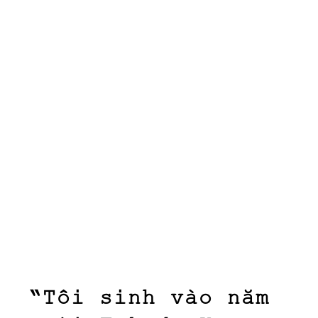
“Tôi sinh vào năm