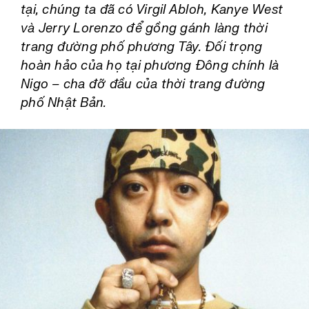
tại, chúng ta đã có Virgil Abloh, Kanye West
và Jerry Lorenzo để gồng gánh làng thời
trang đường phố phương Tây. Đối trọng
hoàn hảo của họ tại phương Đông chính là
Nigo – cha đỡ đầu của thời trang đường
phố Nhật Bản.