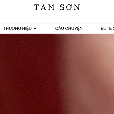
THƯƠNG HIỆU
CÂU CHUYỆN
ELITE