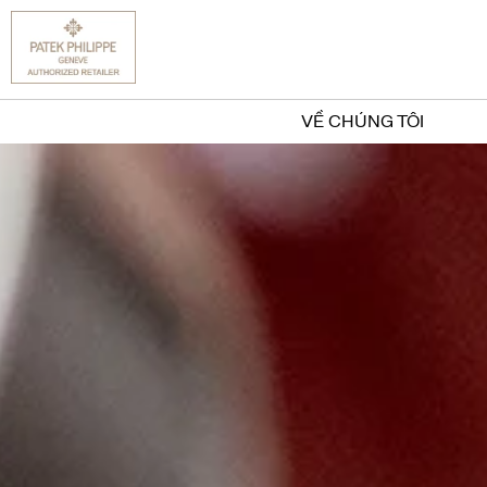
VỀ CHÚNG TÔI