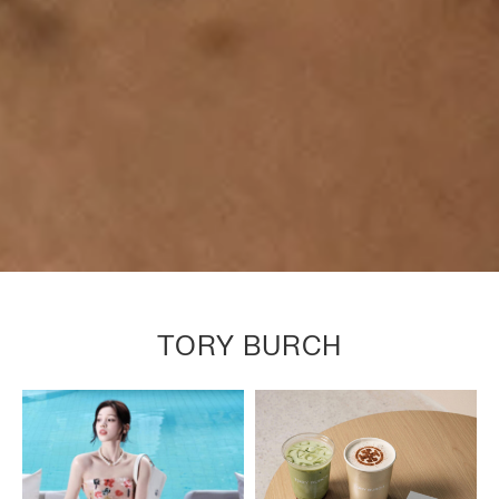
TORY BURCH