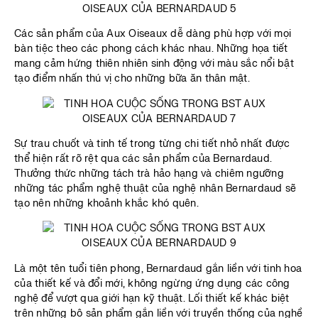
Các sản phẩm của Aux Oiseaux dễ dàng phù hợp với mọi
bàn tiệc theo các phong cách khác nhau. Những họa tiết
mang cảm hứng thiên nhiên sinh động với màu sắc nổi bật
tạo điểm nhấn thú vị cho những bữa ăn thân mật.
Sự trau chuốt và tinh tế trong từng chi tiết nhỏ nhất được
thể hiện rất rõ rệt qua các sản phẩm của Bernardaud.
Thưởng thức những tách trà hảo hạng và chiêm ngưỡng
những tác phẩm nghệ thuật của nghệ nhân Bernardaud sẽ
tạo nên những khoảnh khắc khó quên.
Là một tên tuổi tiên phong, Bernardaud gắn liền với tinh hoa
của thiết kế và đổi mới, không ngừng ứng dụng các công
nghệ để vượt qua giới hạn kỹ thuật. Lối thiết kế khác biệt
trên những bộ sản phẩm gắn liền với truyền thống của nghề