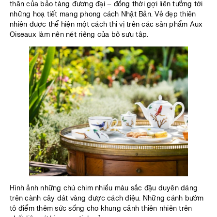
thân của bảo tàng đương đại – đồng thời gợi liên tưởng tới
những hoạ tiết mang phong cách Nhật Bản. Vẻ đẹp thiên
nhiên được thể hiện một cách thi vị trên các sản phẩm Aux
Oiseaux làm nên nét riêng của bộ sưu tập.
Hình ảnh những chú chim nhiều màu sắc đậu duyên dáng
trên cành cây dát vàng được cách điệu. Những cánh bướm
tô điểm thêm sức sống cho khung cảnh thiên nhiên trên