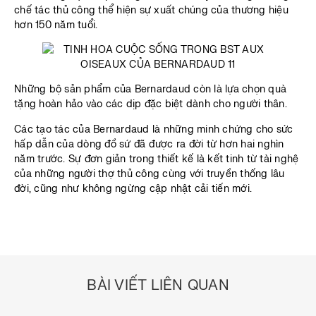
chế tác thủ công thể hiện sự xuất chúng của thương hiệu
hơn 150 năm tuổi.
Những bộ sản phẩm của Bernardaud còn là lựa chọn quà
tặng hoàn hảo vào các dịp đặc biệt dành cho người thân.
Các tạo tác của Bernardaud là những minh chứng cho sức
hấp dẫn của dòng đồ sứ đã được ra đời từ hơn hai nghìn
năm trước. Sự đơn giản trong thiết kế là kết tinh từ tài nghệ
của những người thợ thủ công cùng với truyền thống lâu
đời, cũng như không ngừng cập nhật cải tiến mới.
BÀI VIẾT LIÊN QUAN