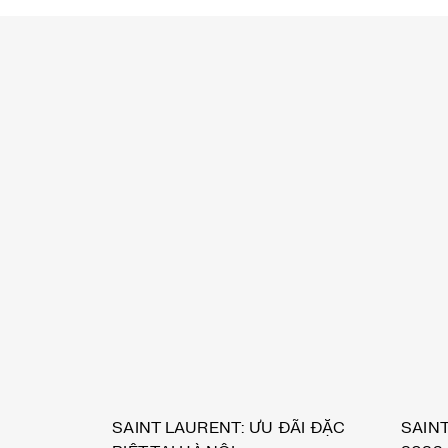
SAINT LAURENT: ƯU ĐÃI ĐẶC
SAIN