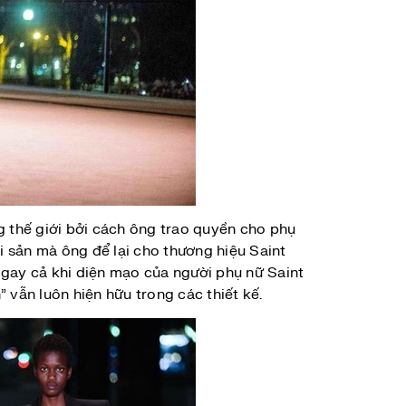
g thế giới bởi cách ông trao quyền cho phụ
 sản mà ông để lại cho thương hiệu Saint
Ngay cả khi diện mạo của người phụ nữ Saint
 vẫn luôn hiện hữu trong các thiết kế.