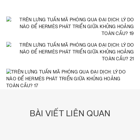
BÀI VIẾT LIÊN QUAN