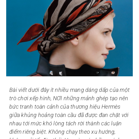
Bài viết dưới đây ít nhiều mang dáng dấp của một
trò chơi xếp hình, NƠI những mảnh ghép tạo nên
bức tranh toàn cảnh của thương hiệu Hermès
giữa khủng hoảng toàn cầu đã được đan chặt với
nhau tới mức khó lòng tách rời thành các luận
điểm riêng biệt. Không chạy theo xu hướng,