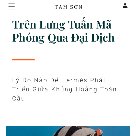
Trên Lưng Tuấn Mã
Phóng Qua Đại Dịch
Lý Do Nào Để Hermès Phát
Triển Giữa Khủng Hoảng Toàn
Cầu