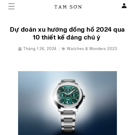
Dự đoán xu hướng đồng hồ 2024 qua
10 thiết kế đáng chú ý
Tháng 1 26, 2024
Watches & Wonders 2023