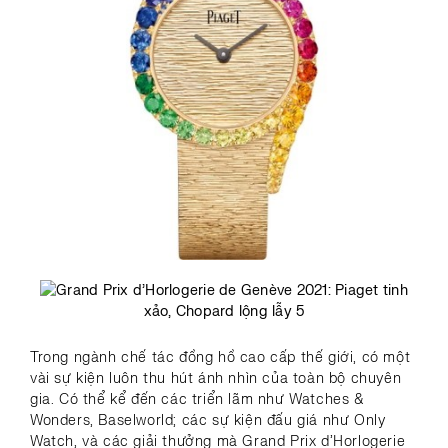
Trong ngành chế tác đồng hồ cao cấp thế giới, có một
vài sự kiện luôn thu hút ánh nhìn của toàn bộ chuyên
gia. Có thể kể đến các triển lãm như Watches &
Wonders, Baselworld; các sự kiện đấu giá như Only
Watch, và các giải thưởng mà Grand Prix d’Horlogerie