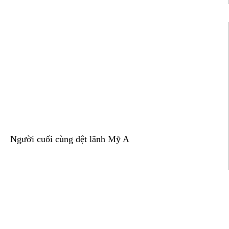
Người cuối cùng dệt lãnh Mỹ A