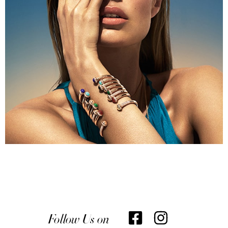
Follow Us on