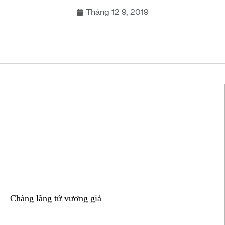
Tháng 12 9, 2019
Chàng lãng tử vương giả