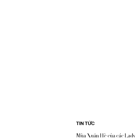
TIN TỨC
Mùa Xuân Hè của các Lady