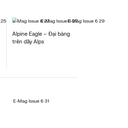
Alpine Eagle – Đại bàng
trên dãy Alps