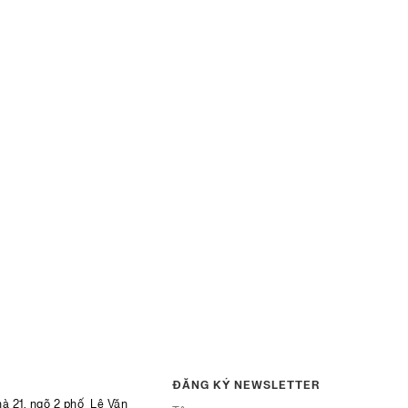
ĐĂNG KÝ NEWSLETTER
hà 21, ngõ 2 phố Lê Văn