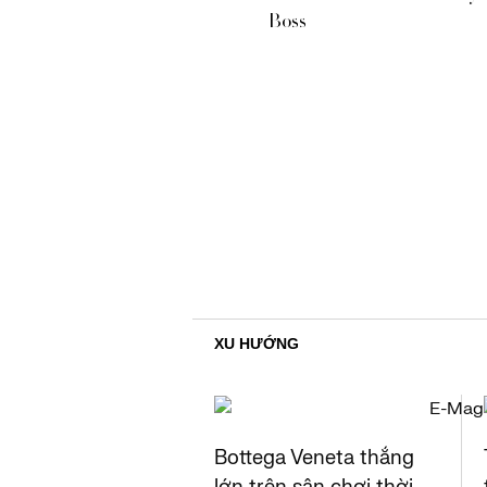
Boss
XU HƯỚNG
Bottega Veneta thắng