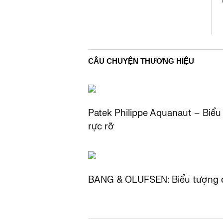
CÂU CHUYỆN THƯƠNG HIỆU
Patek Philippe Aquanaut – Biểu
rực rỡ
BANG & OLUFSEN: Biểu tượng c