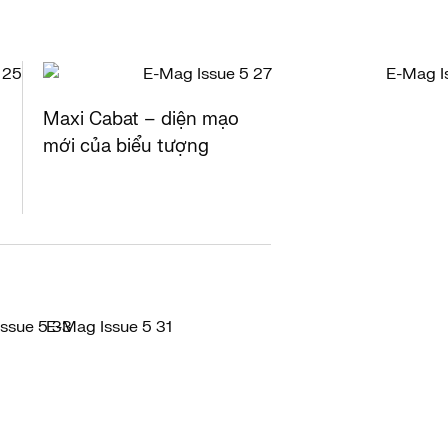
Maxi Cabat – diện mạo
mới của biểu tượng