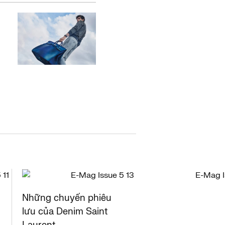
Những chuyến phiêu
lưu của Denim Saint